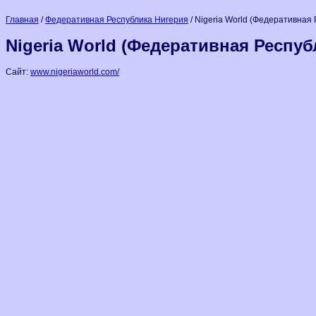
Главная
/
Федеративная Республика Нигерия
/ Nigeria World (Федеративная
Nigeria World (Федеративная Респуб
Сайт:
www.nigeriaworld.com/