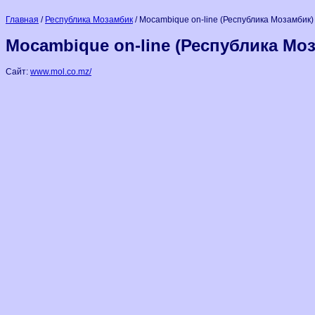
Главная
/
Республика Мозамбик
/ Mocambique on-line (Республика Мозамбик)
Mocambique on-line (Республика Мо
Сайт:
www.mol.co.mz/