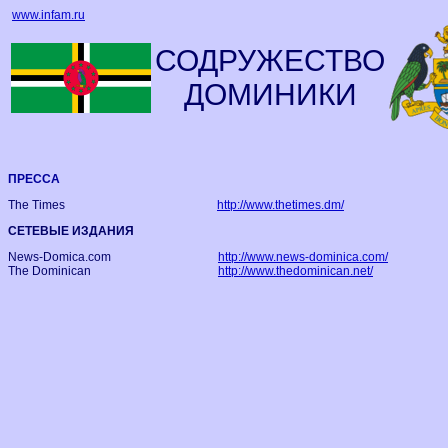
www.infam.ru
СОДРУЖЕСТВО
ДОМИНИКИ
ПРЕССА
The Times
http://www.thetimes.dm/
СЕТЕВЫЕ ИЗДАНИЯ
News-Domica.com
http://www.news-dominica.com/
The Dominican
http://www.thedominican.net/