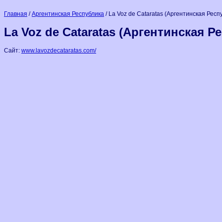
Главная
/
Аргентинская Республика
/ La Voz de Cataratas (Аргентинская Респ
La Voz de Cataratas (Аргентинская Р
Сайт:
www.lavozdecataratas.com/